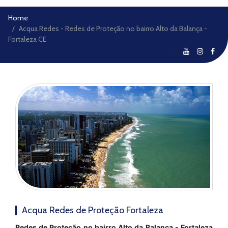
Home
Acqua Redes - Redes de Proteção no bairro Alto da Balança -
Fortaleza CE
Acqua Redes de Proteção Fortaleza
Redes de Proteção no bairro Alto da Balança - Fortaleza