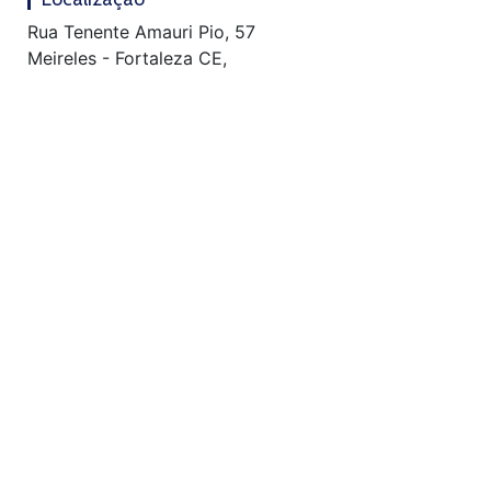
Rua Tenente Amauri Pio, 57
Meireles - Fortaleza CE,