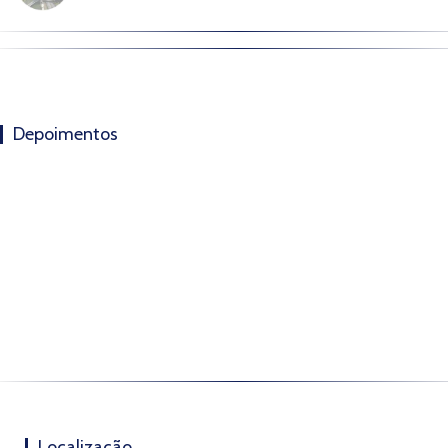
Depoimentos
Localização