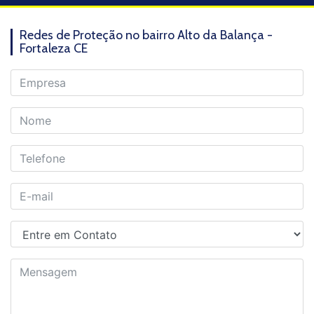
Redes de Proteção no bairro Alto da Balança -
Fortaleza CE