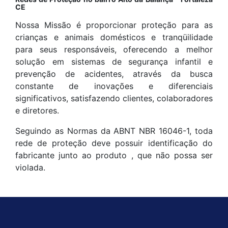
CE
Nossa Missão é proporcionar proteção para as
crianças e animais domésticos e tranqüilidade
para seus responsáveis, oferecendo a melhor
solução em sistemas de segurança infantil e
prevenção de acidentes, através da busca
constante de inovações e diferenciais
significativos, satisfazendo clientes, colaboradores
e diretores.
Seguindo as Normas da ABNT NBR 16046-1, toda
rede de proteção deve possuir identificação do
fabricante junto ao produto , que não possa ser
violada.