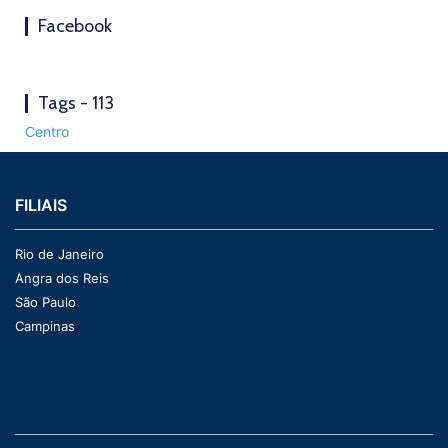
Facebook
Tags - 113
Centro
FILIAIS
Rio de Janeiro
Angra dos Reis
São Paulo
Campinas