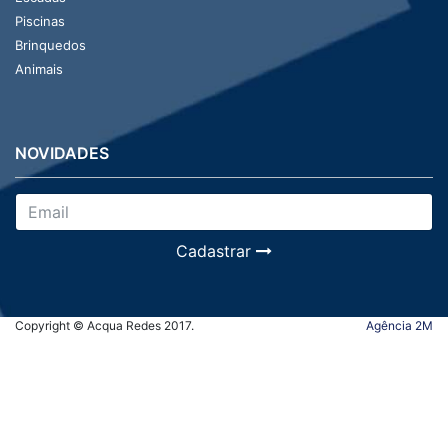
Piscinas
Brinquedos
Animais
NOVIDADES
Cadastrar
Copyright © Acqua Redes 2017.
Agência 2M