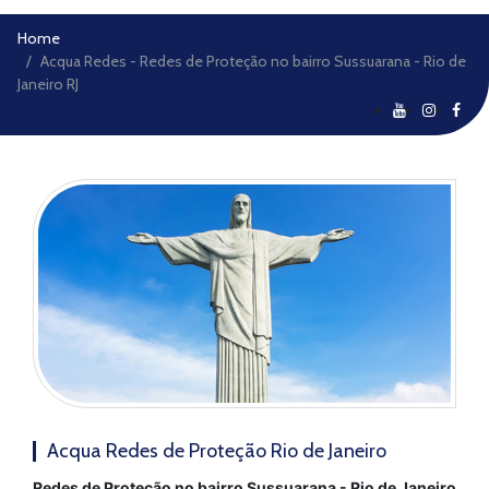
Home
Acqua Redes - Redes de Proteção no bairro Sussuarana - Rio de
Janeiro RJ
Acqua Redes de Proteção Rio de Janeiro
Redes de Proteção no bairro Sussuarana - Rio de Janeiro