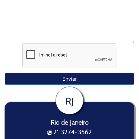
RJ
Rio de Janeiro
21 3274-3562