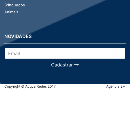
Brinquedos
Animais
NOVIDADES
Cadastrar
Copyright © Acqua Redes 2017.
Agência 2M