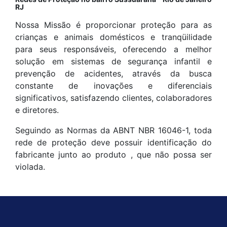
RJ
Nossa Missão é proporcionar proteção para as
crianças e animais domésticos e tranqüilidade
para seus responsáveis, oferecendo a melhor
solução em sistemas de segurança infantil e
prevenção de acidentes, através da busca
constante de inovações e diferenciais
significativos, satisfazendo clientes, colaboradores
e diretores.
Seguindo as Normas da ABNT NBR 16046-1, toda
rede de proteção deve possuir identificação do
fabricante junto ao produto , que não possa ser
violada.