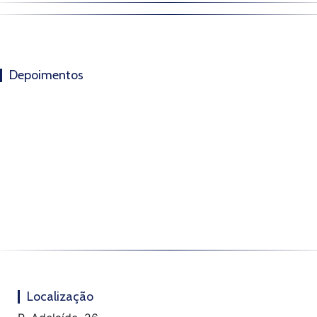
Depoimentos
Localização