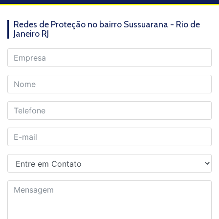
Redes de Proteção no bairro Sussuarana - Rio de
Janeiro RJ