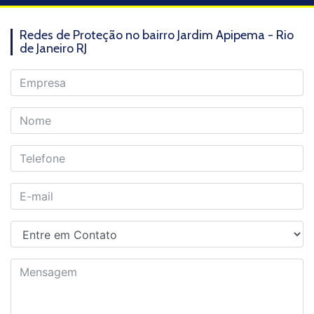
Redes de Proteção no bairro Jardim Apipema - Rio
de Janeiro RJ