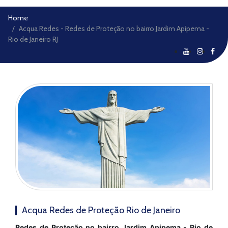
Home
Acqua Redes - Redes de Proteção no bairro Jardim Apipema -
Rio de Janeiro RJ
Acqua Redes de Proteção Rio de Janeiro
Redes de Proteção no bairro Jardim Apipema - Rio de