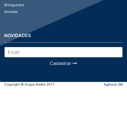
Brinquedos
Animais
NOVIDADES
Cadastrar
Copyright © Acqua Redes 2017.
Agência 2M