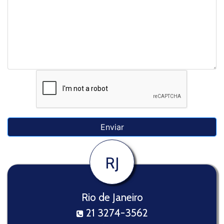
RJ
Rio de Janeiro
21 3274-3562