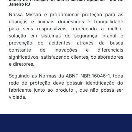
Janeiro RJ
Nossa Missão é proporcionar proteção para as
crianças e animais domésticos e tranqüilidade
para seus responsáveis, oferecendo a melhor
solução em sistemas de segurança infantil e
prevenção de acidentes, através da busca
constante de inovações e diferenciais
significativos, satisfazendo clientes, colaboradores
e diretores.
Seguindo as Normas da ABNT NBR 16046-1, toda
rede de proteção deve possuir identificação do
fabricante junto ao produto , que não possa ser
violada.