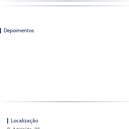
Depoimentos
Localização