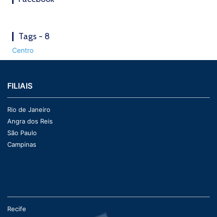
Tags - 8
Centro
FILIAIS
Rio de Janeiro
Angra dos Reis
São Paulo
Campinas
Recife