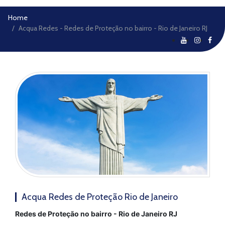
Home
Acqua Redes - Redes de Proteção no bairro - Rio de Janeiro RJ
Acqua Redes de Proteção Rio de Janeiro
Redes de Proteção no bairro - Rio de Janeiro RJ