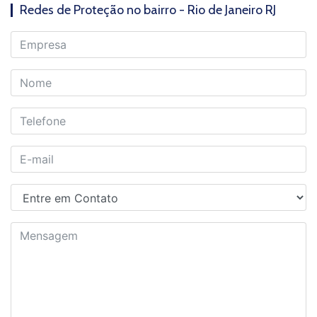
Redes de Proteção no bairro - Rio de Janeiro RJ