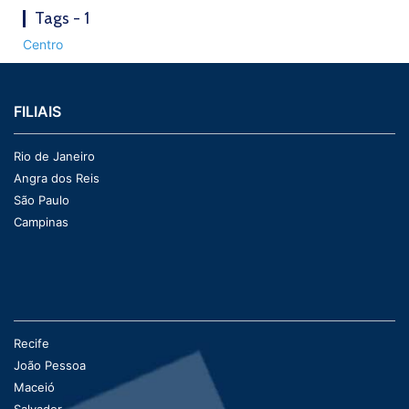
Tags - 1
Centro
FILIAIS
Rio de Janeiro
Angra dos Reis
São Paulo
Campinas
Recife
João Pessoa
Maceió
Salvador