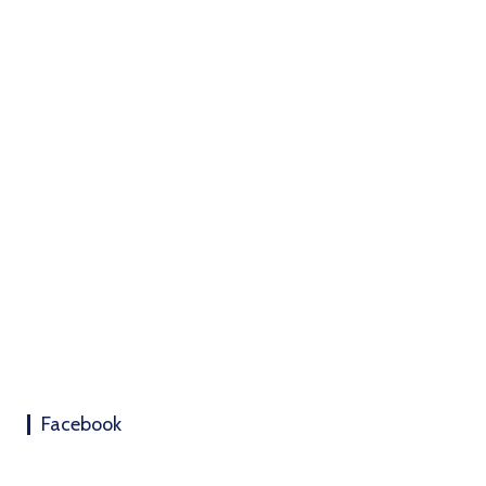
Facebook