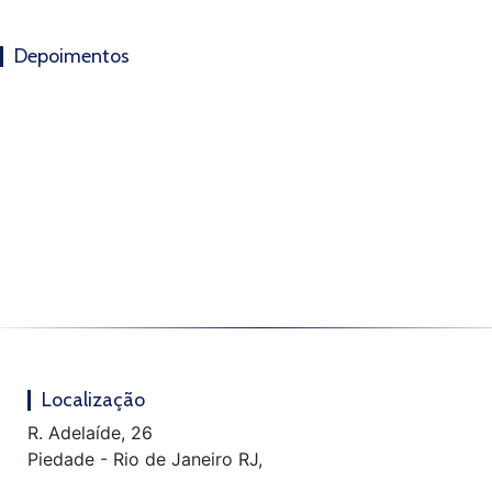
Depoimentos
Localização
R. Adelaíde, 26
Piedade - Rio de Janeiro RJ,