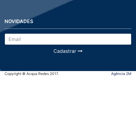
NOVIDADES
Cadastrar
Copyright © Acqua Redes 2017.
Agência 2M