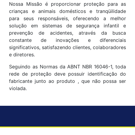
Nossa Missão é proporcionar proteção para as
crianças e animais domésticos e tranqüilidade
para seus responsáveis, oferecendo a melhor
solução em sistemas de segurança infantil e
prevenção de acidentes, através da busca
constante de inovações e diferenciais
significativos, satisfazendo clientes, colaboradores
e diretores.
Seguindo as Normas da ABNT NBR 16046-1, toda
rede de proteção deve possuir identificação do
fabricante junto ao produto , que não possa ser
violada.