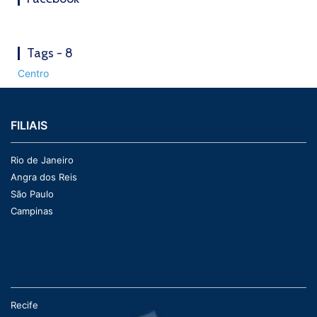
Tags - 8
Centro
FILIAIS
Rio de Janeiro
Angra dos Reis
São Paulo
Campinas
Recife