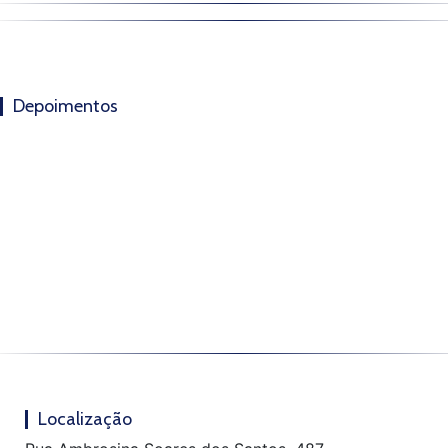
Depoimentos
Localização