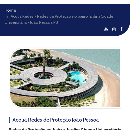
Home
Acqua Redes - Redes de Proteção no bairro Jardim Cidade
Universitária - João Pessoa PB
Acqua Redes de Proteção João Pessoa
Redes de Proteção no bairro Jardim Cidade Universitária