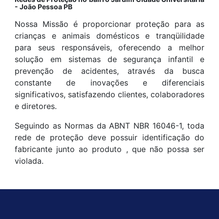
- João Pessoa PB
Nossa Missão é proporcionar proteção para as
crianças e animais domésticos e tranqüilidade
para seus responsáveis, oferecendo a melhor
solução em sistemas de segurança infantil e
prevenção de acidentes, através da busca
constante de inovações e diferenciais
significativos, satisfazendo clientes, colaboradores
e diretores.
Seguindo as Normas da ABNT NBR 16046-1, toda
rede de proteção deve possuir identificação do
fabricante junto ao produto , que não possa ser
violada.