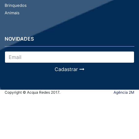
Brinquedos
Animais
NOVIDADES
Cadastrar
Copyright © Acqua Redes 2017.
Agência 2M