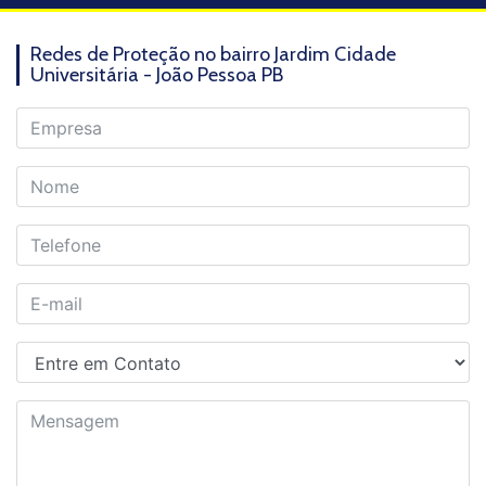
Redes de Proteção no bairro Jardim Cidade
Universitária - João Pessoa PB