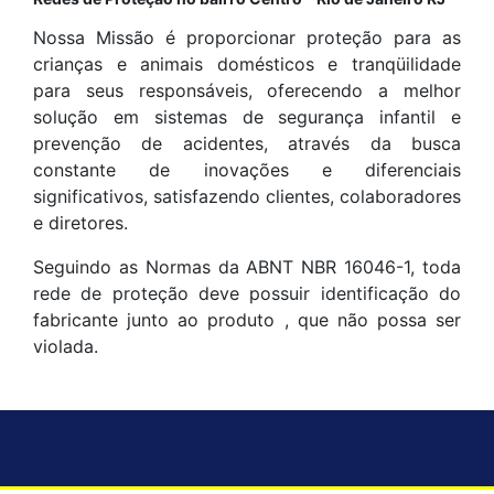
Nossa Missão é proporcionar proteção para as
crianças e animais domésticos e tranqüilidade
para seus responsáveis, oferecendo a melhor
solução em sistemas de segurança infantil e
prevenção de acidentes, através da busca
constante de inovações e diferenciais
significativos, satisfazendo clientes, colaboradores
e diretores.
Seguindo as Normas da ABNT NBR 16046-1, toda
rede de proteção deve possuir identificação do
fabricante junto ao produto , que não possa ser
violada.