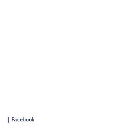
Facebook