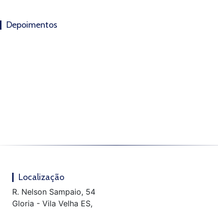
Depoimentos
Localização
R. Nelson Sampaio, 54
Gloria - Vila Velha ES,