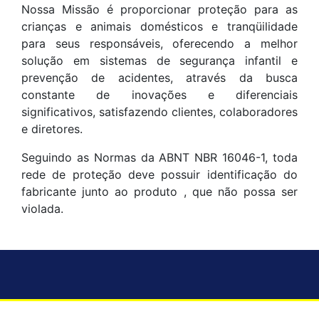
Nossa Missão é proporcionar proteção para as
crianças e animais domésticos e tranqüilidade
para seus responsáveis, oferecendo a melhor
solução em sistemas de segurança infantil e
prevenção de acidentes, através da busca
constante de inovações e diferenciais
significativos, satisfazendo clientes, colaboradores
e diretores.
Seguindo as Normas da ABNT NBR 16046-1, toda
rede de proteção deve possuir identificação do
fabricante junto ao produto , que não possa ser
violada.