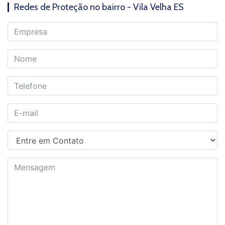
Redes de Proteção no bairro - Vila Velha ES