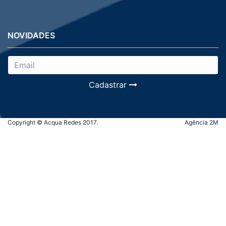
NOVIDADES
Cadastrar
Copyright © Acqua Redes 2017.
Agência 2M