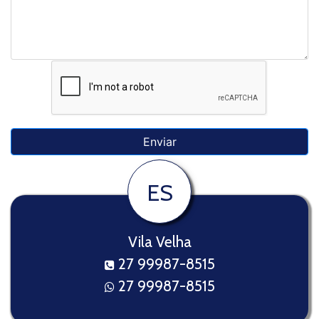
ES
Vila Velha
27 99987-8515
27 99987-8515