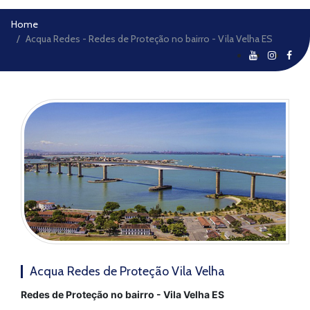
Home
Acqua Redes - Redes de Proteção no bairro - Vila Velha ES
Acqua Redes de Proteção Vila Velha
Redes de Proteção no bairro - Vila Velha ES