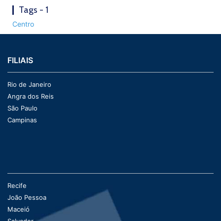
Tags - 1
Centro
FILIAIS
Rio de Janeiro
Angra dos Reis
São Paulo
Campinas
Recife
João Pessoa
Maceió
Salvador