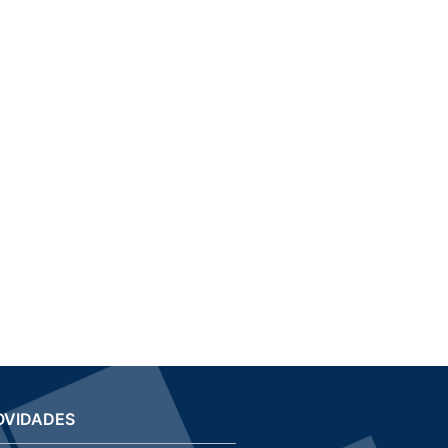
OVIDADES