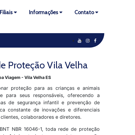
Filiais
Informações
Contato
e Proteção Vila Velha
oa Viagem - Vila Velha ES
nar proteção para as crianças e animais
de para seus responsáveis, oferecendo a
as de segurança infantil e prevenção de
ca constante de inovações e diferenciais
 clientes, colaboradores e diretores.
BNT NBR 16046-1, toda rede de proteção