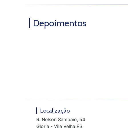
Depoimentos
Localização
R. Nelson Sampaio, 54
Gloria - Vila Velha ES,