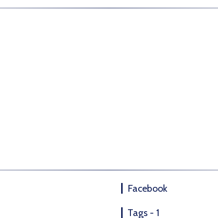
Facebook
Tags - 1