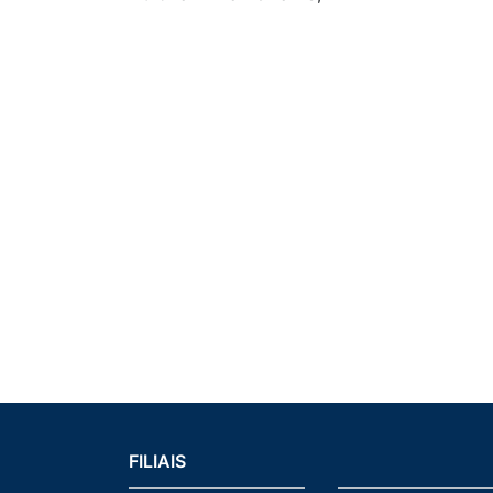
FILIAIS