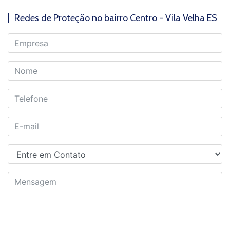
Redes de Proteção no bairro Centro - Vila Velha ES