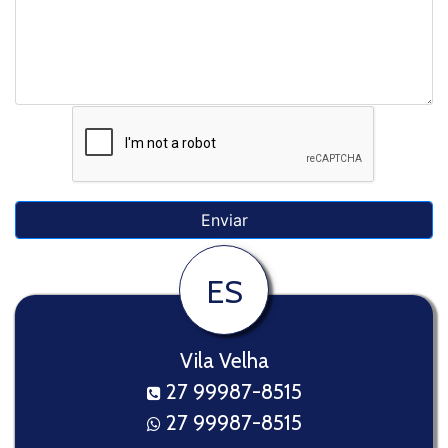
ES
Vila Velha
27 99987-8515
27 99987-8515