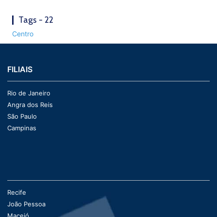
Tags - 22
Centro
FILIAIS
Rio de Janeiro
Angra dos Reis
São Paulo
Campinas
Recife
João Pessoa
Maceió