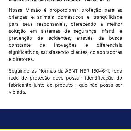
Nossa Missão é proporcionar proteção para as
crianças e animais domésticos e tranqüilidade
para seus responsáveis, oferecendo a melhor
solução em sistemas de segurança infantil e
prevenção de acidentes, através da busca
constante de inovações e diferenciais
significativos, satisfazendo clientes, colaboradores
e diretores.
Seguindo as Normas da ABNT NBR 16046-1, toda
rede de proteção deve possuir identificação do
fabricante junto ao produto , que não possa ser
violada.