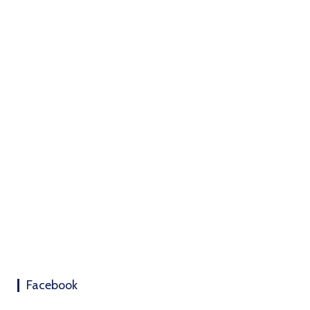
Facebook