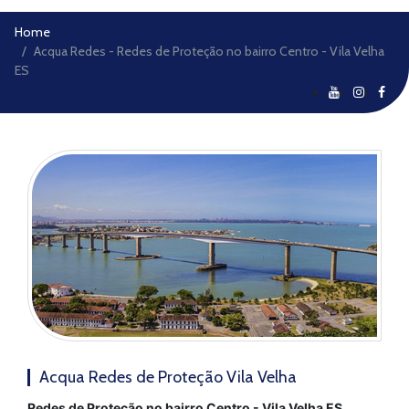
Home
Acqua Redes - Redes de Proteção no bairro Centro - Vila Velha
ES
Acqua Redes de Proteção Vila Velha
Redes de Proteção no bairro Centro - Vila Velha ES