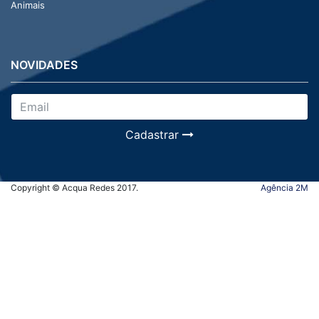
Animais
NOVIDADES
Cadastrar
Copyright © Acqua Redes 2017.
Agência 2M