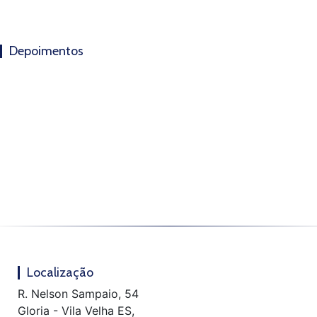
Depoimentos
Localização
R. Nelson Sampaio, 54
Gloria - Vila Velha ES,