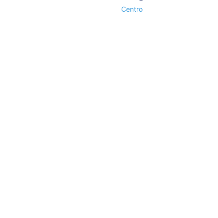
Centro