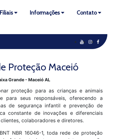
Filiais
Informações
Contato
e Proteção Maceió
aixa Grande - Maceió AL
nar proteção para as crianças e animais
de para seus responsáveis, oferecendo a
as de segurança infantil e prevenção de
ca constante de inovações e diferenciais
 clientes, colaboradores e diretores.
BNT NBR 16046-1, toda rede de proteção