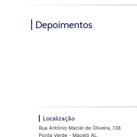
Depoimentos
Localização
Rua Antônio Maciel de Oliveira, 138
Ponta Verde - Maceió AL,