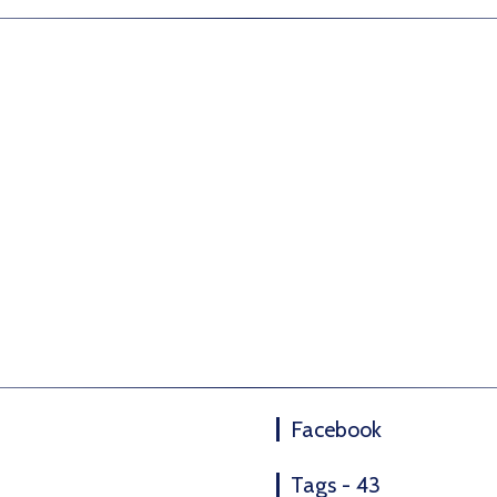
Facebook
Tags - 43