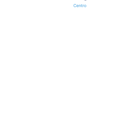
Centro