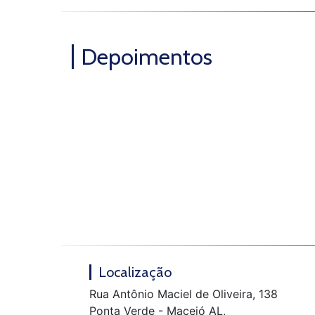
Depoimentos
Localização
Rua Antônio Maciel de Oliveira, 138
Ponta Verde - Maceió AL,