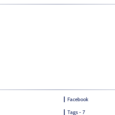
Facebook
Tags - 7