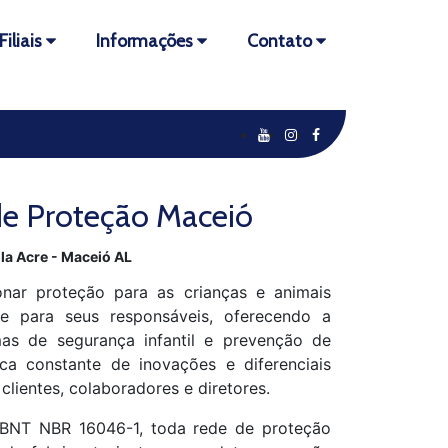
Filiais
Informações
Contato
e Proteção Maceió
la Acre - Maceió AL
nar proteção para as crianças e animais
de para seus responsáveis, oferecendo a
as de segurança infantil e prevenção de
ca constante de inovações e diferenciais
 clientes, colaboradores e diretores.
BNT NBR 16046-1, toda rede de proteção