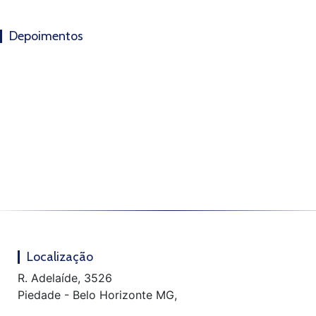
Depoimentos
Localização
R. Adelaíde, 3526
Piedade - Belo Horizonte MG,