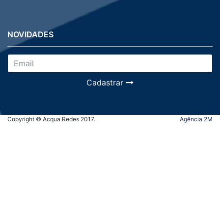
NOVIDADES
Cadastrar
Copyright © Acqua Redes 2017.
Agência 2M