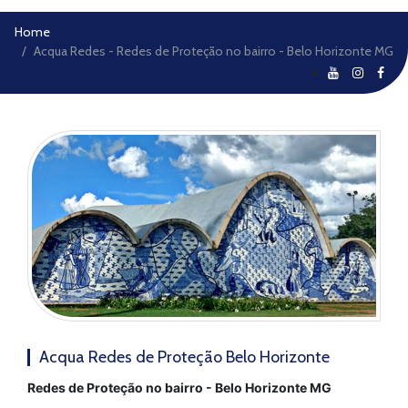
Home
Acqua Redes - Redes de Proteção no bairro - Belo Horizonte MG
Acqua Redes de Proteção Belo Horizonte
Redes de Proteção no bairro - Belo Horizonte MG