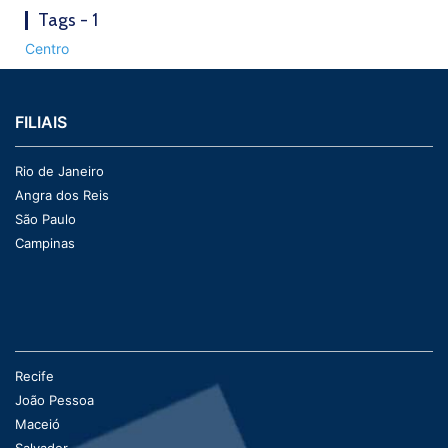
Tags - 1
Centro
FILIAIS
Rio de Janeiro
Angra dos Reis
São Paulo
Campinas
Recife
João Pessoa
Maceió
Salvador