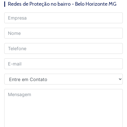
Redes de Proteção no bairro - Belo Horizonte MG