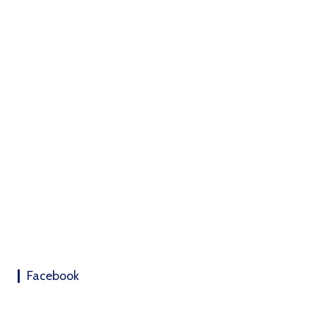
Facebook