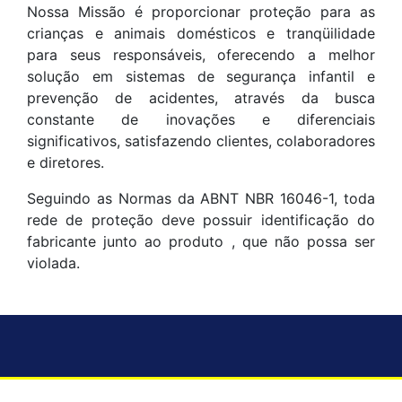
Nossa Missão é proporcionar proteção para as
crianças e animais domésticos e tranqüilidade
para seus responsáveis, oferecendo a melhor
solução em sistemas de segurança infantil e
prevenção de acidentes, através da busca
constante de inovações e diferenciais
significativos, satisfazendo clientes, colaboradores
e diretores.
Seguindo as Normas da ABNT NBR 16046-1, toda
rede de proteção deve possuir identificação do
fabricante junto ao produto , que não possa ser
violada.