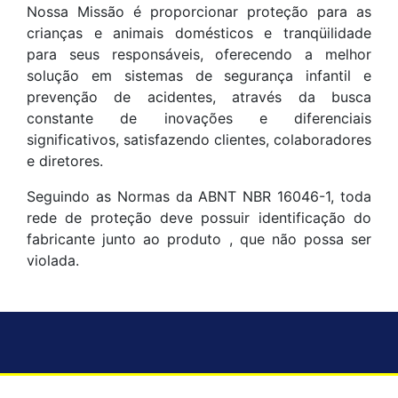
Nossa Missão é proporcionar proteção para as
crianças e animais domésticos e tranqüilidade
para seus responsáveis, oferecendo a melhor
solução em sistemas de segurança infantil e
prevenção de acidentes, através da busca
constante de inovações e diferenciais
significativos, satisfazendo clientes, colaboradores
e diretores.
Seguindo as Normas da ABNT NBR 16046-1, toda
rede de proteção deve possuir identificação do
fabricante junto ao produto , que não possa ser
violada.