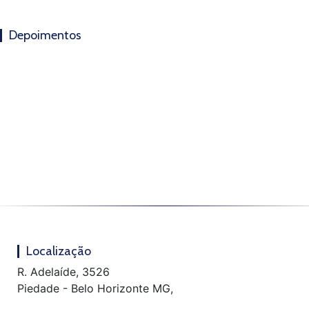
Depoimentos
Localização
R. Adelaíde, 3526
Piedade - Belo Horizonte MG,