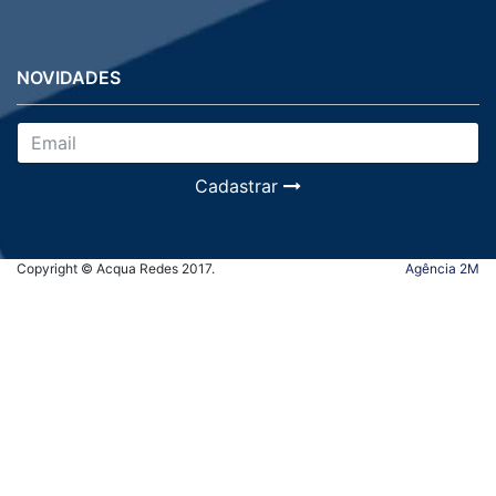
NOVIDADES
Cadastrar
Copyright © Acqua Redes 2017.
Agência 2M