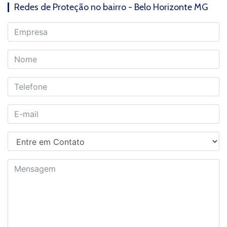
Redes de Proteção no bairro - Belo Horizonte MG