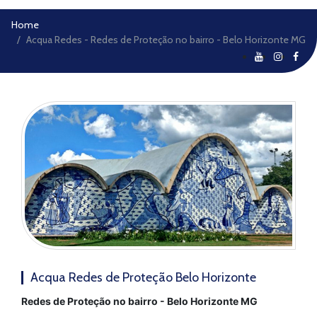
Home
Acqua Redes - Redes de Proteção no bairro - Belo Horizonte MG
Acqua Redes de Proteção Belo Horizonte
Redes de Proteção no bairro - Belo Horizonte MG