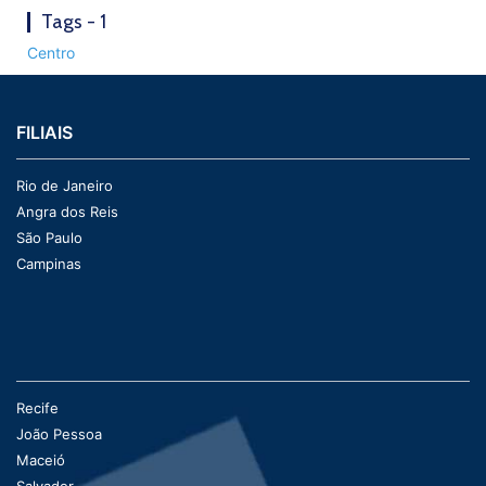
Tags - 1
Centro
FILIAIS
Rio de Janeiro
Angra dos Reis
São Paulo
Campinas
Recife
João Pessoa
Maceió
Salvador