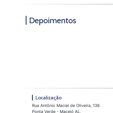
Depoimentos
Localização
Rua Antônio Maciel de Oliveira, 138
Ponta Verde - Maceió AL,