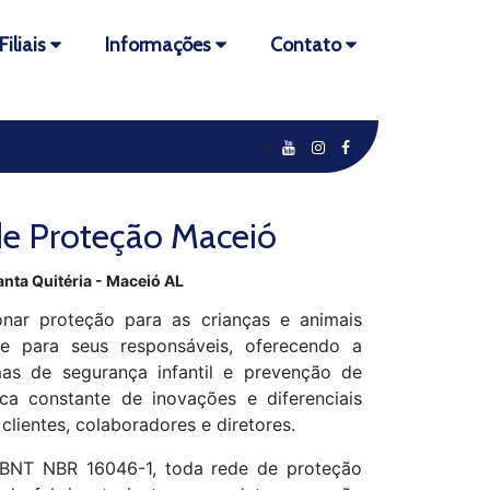
Filiais
Informações
Contato
e Proteção Maceió
anta Quitéria - Maceió AL
nar proteção para as crianças e animais
de para seus responsáveis, oferecendo a
as de segurança infantil e prevenção de
ca constante de inovações e diferenciais
 clientes, colaboradores e diretores.
BNT NBR 16046-1, toda rede de proteção