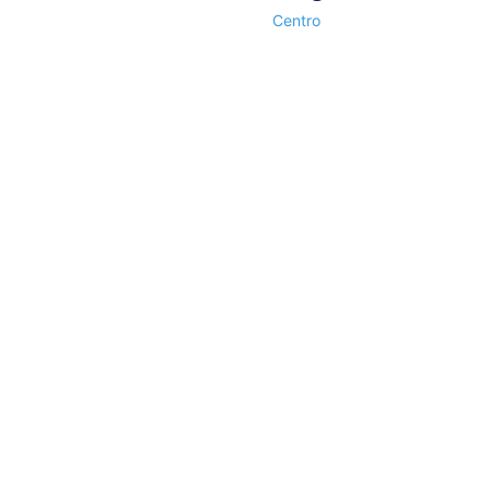
Centro