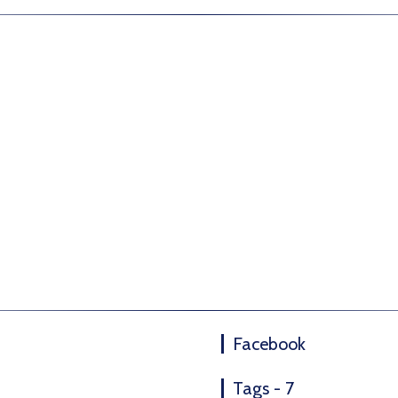
Facebook
Tags - 7