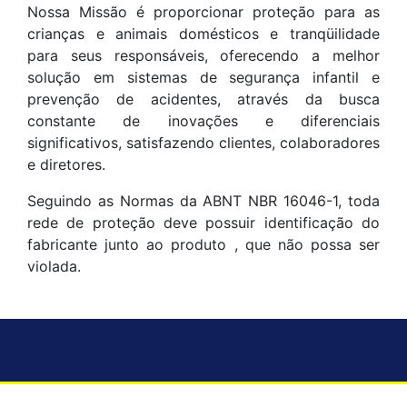
Nossa Missão é proporcionar proteção para as
crianças e animais domésticos e tranqüilidade
para seus responsáveis, oferecendo a melhor
solução em sistemas de segurança infantil e
prevenção de acidentes, através da busca
constante de inovações e diferenciais
significativos, satisfazendo clientes, colaboradores
e diretores.
Seguindo as Normas da ABNT NBR 16046-1, toda
rede de proteção deve possuir identificação do
fabricante junto ao produto , que não possa ser
violada.