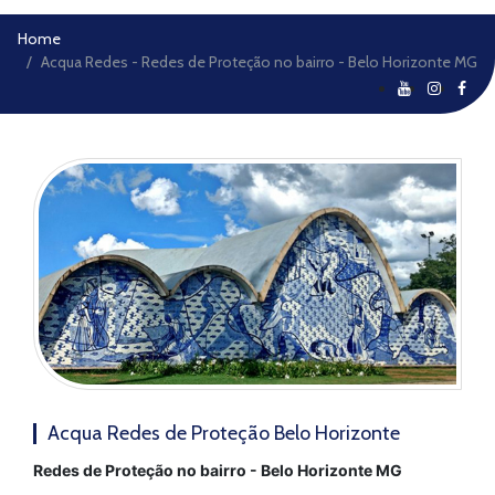
Home
Acqua Redes - Redes de Proteção no bairro - Belo Horizonte MG
Acqua Redes de Proteção Belo Horizonte
Redes de Proteção no bairro - Belo Horizonte MG