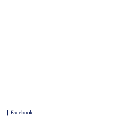
Facebook