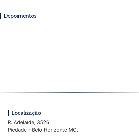
Depoimentos
Localização
R. Adelaíde, 3526
Piedade - Belo Horizonte MG,