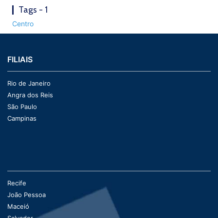
Tags - 1
Centro
FILIAIS
Rio de Janeiro
Angra dos Reis
São Paulo
Campinas
Recife
João Pessoa
Maceió
Salvador