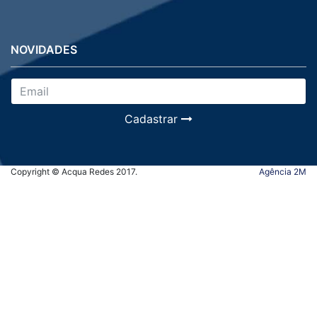
NOVIDADES
Cadastrar
Copyright © Acqua Redes 2017.
Agência 2M