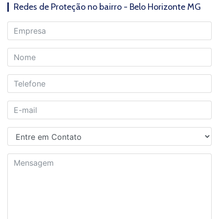
Redes de Proteção no bairro - Belo Horizonte MG