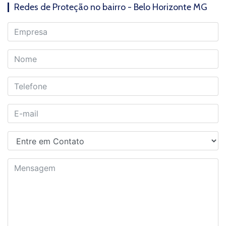
Redes de Proteção no bairro - Belo Horizonte MG