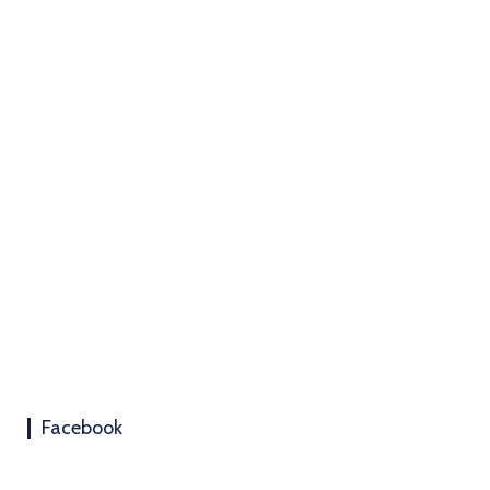
Facebook