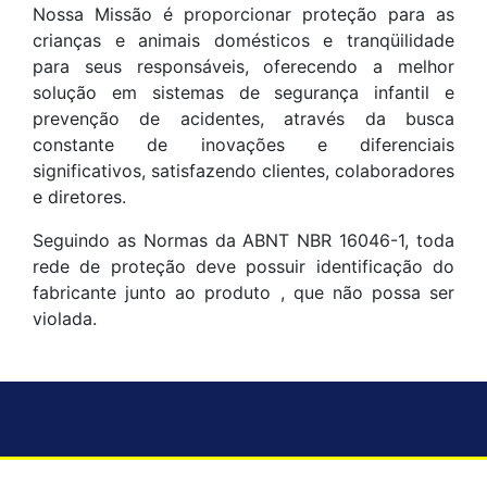
Nossa Missão é proporcionar proteção para as
crianças e animais domésticos e tranqüilidade
para seus responsáveis, oferecendo a melhor
solução em sistemas de segurança infantil e
prevenção de acidentes, através da busca
constante de inovações e diferenciais
significativos, satisfazendo clientes, colaboradores
e diretores.
Seguindo as Normas da ABNT NBR 16046-1, toda
rede de proteção deve possuir identificação do
fabricante junto ao produto , que não possa ser
violada.