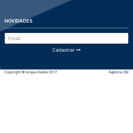
NOVIDADES
Cadastrar
Copyright © Acqua Redes 2017.
Agência 2M