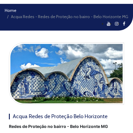
Home
Acqua Redes - Redes de Proteção no bairro - Belo Horizonte MG
Acqua Redes de Proteção Belo Horizonte
Redes de Proteção no bairro - Belo Horizonte MG