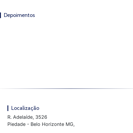
Depoimentos
Localização
R. Adelaíde, 3526
Piedade - Belo Horizonte MG,