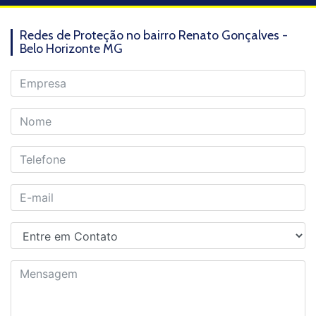
Redes de Proteção no bairro Renato Gonçalves -
Belo Horizonte MG