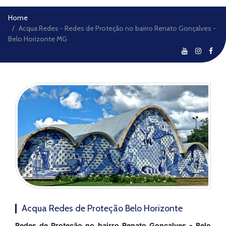
Home
Acqua Redes - Redes de Proteção no bairro Renato Gonçalves -
Belo Horizonte MG
Acqua Redes de Proteção Belo Horizonte
Redes de Proteção no bairro Renato Gonçalves - Belo