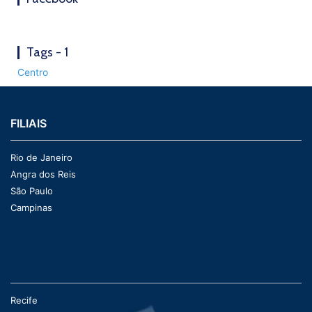
Tags - 1
Centro
FILIAIS
Rio de Janeiro
Angra dos Reis
São Paulo
Campinas
Recife