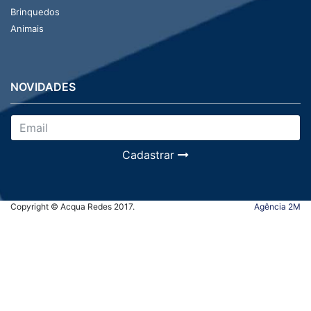
Brinquedos
Animais
NOVIDADES
Cadastrar
Copyright © Acqua Redes 2017.
Agência 2M