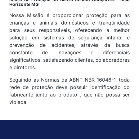
Horizonte MG
Nossa Missão é proporcionar proteção para as
crianças e animais domésticos e tranqüilidade
para seus responsáveis, oferecendo a melhor
solução em sistemas de segurança infantil e
prevenção de acidentes, através da busca
constante de inovações e diferenciais
significativos, satisfazendo clientes, colaboradores
e diretores.
Seguindo as Normas da ABNT NBR 16046-1, toda
rede de proteção deve possuir identificação do
fabricante junto ao produto , que não possa ser
violada.