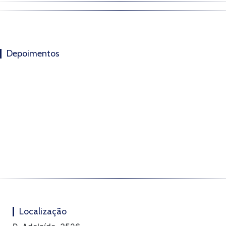
Depoimentos
Localização