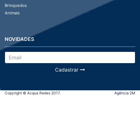
Brinquedos
Animais
NOVIDADES
Cadastrar
Copyright © Acqua Redes 2017.
Agência 2M