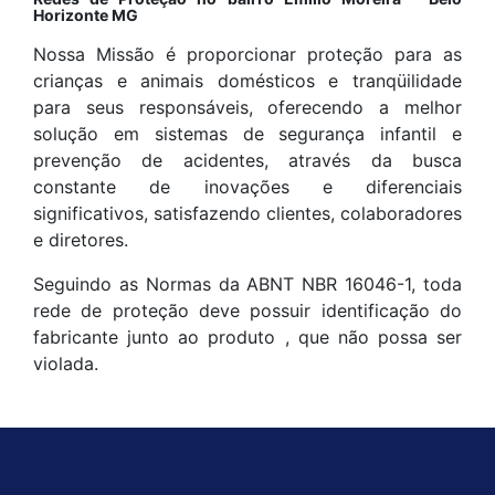
Horizonte MG
Nossa Missão é proporcionar proteção para as
crianças e animais domésticos e tranqüilidade
para seus responsáveis, oferecendo a melhor
solução em sistemas de segurança infantil e
prevenção de acidentes, através da busca
constante de inovações e diferenciais
significativos, satisfazendo clientes, colaboradores
e diretores.
Seguindo as Normas da ABNT NBR 16046-1, toda
rede de proteção deve possuir identificação do
fabricante junto ao produto , que não possa ser
violada.