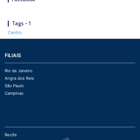
Tags - 1
Centro
FILIAIS
Rio de Janeiro
Angra dos Reis
São Paulo
Campinas
Recife