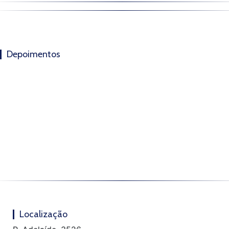
Depoimentos
Localização