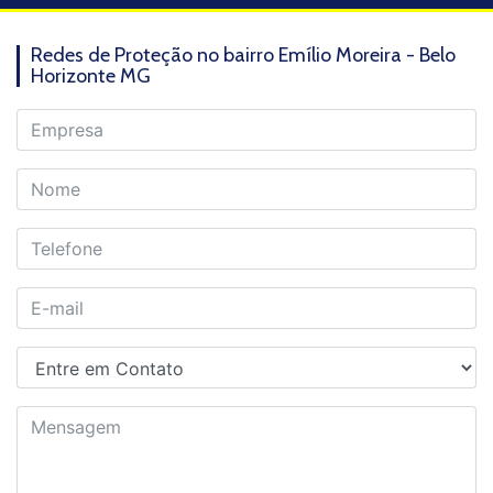
Redes de Proteção no bairro Emílio Moreira - Belo
Horizonte MG