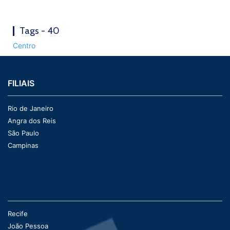
Tags - 40
Centro
FILIAIS
Rio de Janeiro
Angra dos Reis
São Paulo
Campinas
Recife
João Pessoa