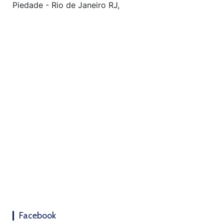
Piedade - Rio de Janeiro RJ,
Facebook