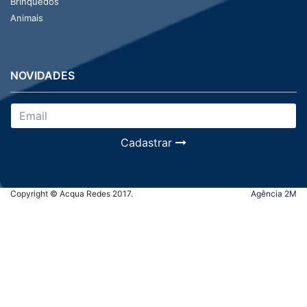
Brinquedos
Animais
NOVIDADES
Cadastrar
Copyright © Acqua Redes 2017.
Agência 2M