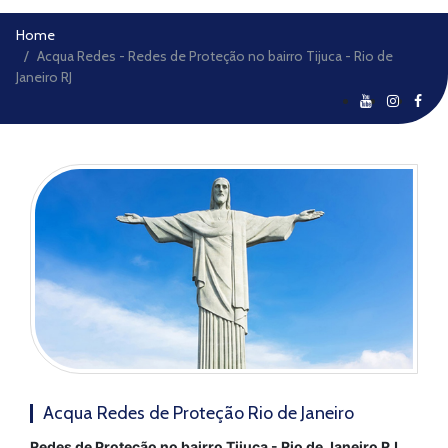
Home
Acqua Redes - Redes de Proteção no bairro Tijuca - Rio de
Janeiro RJ
Acqua Redes de Proteção Rio de Janeiro
Redes de Proteção no bairro Tijuca - Rio de Janeiro RJ