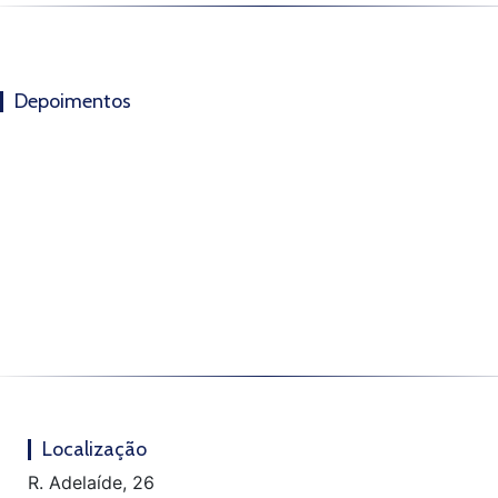
Depoimentos
Localização
R. Adelaíde, 26