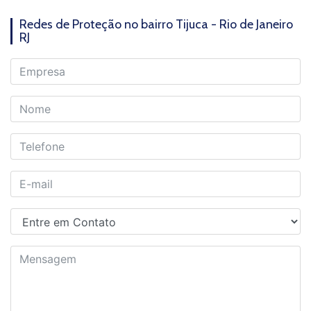
Redes de Proteção no bairro Tijuca - Rio de Janeiro
RJ