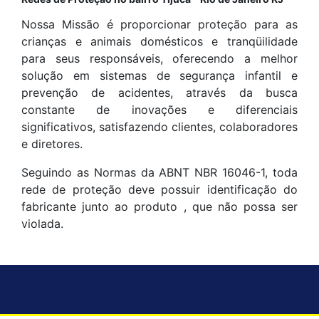
Nossa Missão é proporcionar proteção para as
crianças e animais domésticos e tranqüilidade
para seus responsáveis, oferecendo a melhor
solução em sistemas de segurança infantil e
prevenção de acidentes, através da busca
constante de inovações e diferenciais
significativos, satisfazendo clientes, colaboradores
e diretores.
Seguindo as Normas da ABNT NBR 16046-1, toda
rede de proteção deve possuir identificação do
fabricante junto ao produto , que não possa ser
violada.