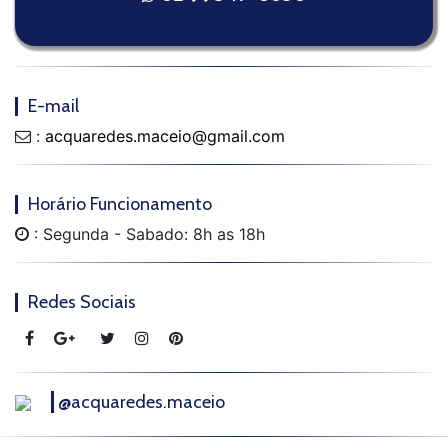
E-mail
:
acquaredes.maceio@gmail.com
Horário Funcionamento
: Segunda - Sabado: 8h as 18h
Redes Sociais
@acquaredes.maceio