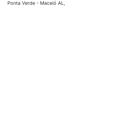
Ponta Verde - Maceió AL,