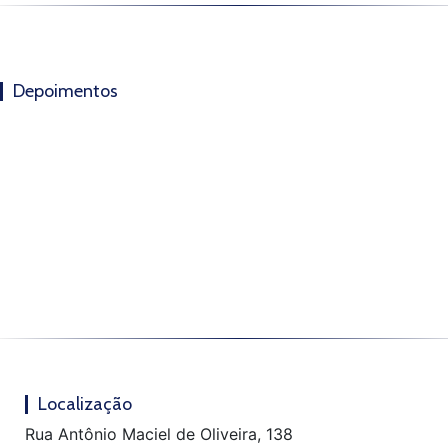
Depoimentos
Localização
Rua Antônio Maciel de Oliveira, 138