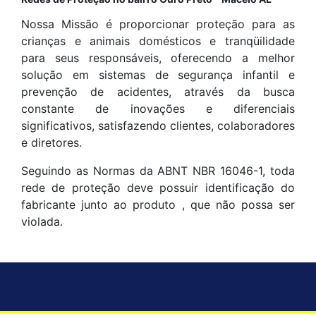
Nossa Missão é proporcionar proteção para as
crianças e animais domésticos e tranqüilidade
para seus responsáveis, oferecendo a melhor
solução em sistemas de segurança infantil e
prevenção de acidentes, através da busca
constante de inovações e diferenciais
significativos, satisfazendo clientes, colaboradores
e diretores.
Seguindo as Normas da ABNT NBR 16046-1, toda
rede de proteção deve possuir identificação do
fabricante junto ao produto , que não possa ser
violada.