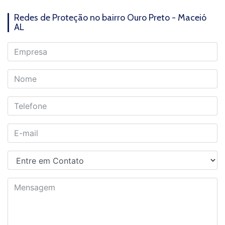
Redes de Proteção no bairro Ouro Preto - Maceió
AL