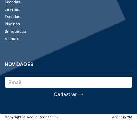
Sacadas
Janelas
Escadas
Piscinas
Brinquedos
Animais
NOVIDADES
Cadastrar
Copyright © Acqua Redes 2017.
Agência 2M