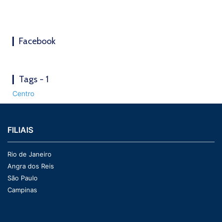
Facebook
Tags - 1
Centro
FILIAIS
Rio de Janeiro
Angra dos Reis
São Paulo
Campinas