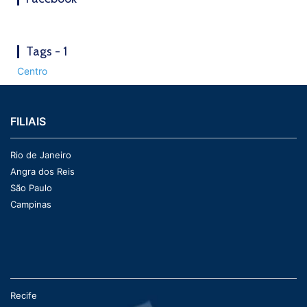
Tags - 1
Centro
FILIAIS
Rio de Janeiro
Angra dos Reis
São Paulo
Campinas
Recife