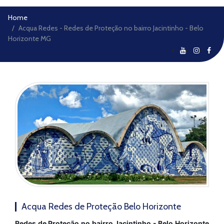
Home
Acqua Redes - Redes de Proteção no bairro Jacintinho - Belo
Horizonte MG
Acqua Redes de Proteção Belo Horizonte
Redes de Proteção no bairro Jacintinho - Belo Horizonte