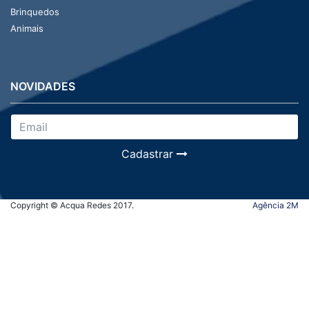
Brinquedos
Animais
NOVIDADES
Cadastrar
Copyright © Acqua Redes 2017.
Agência 2M