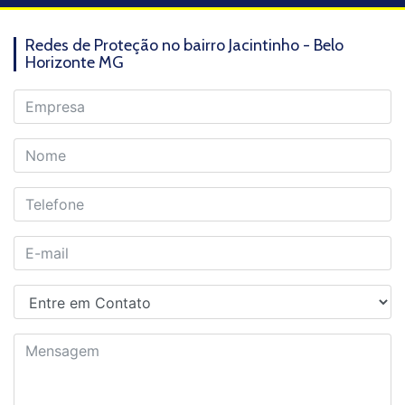
Redes de Proteção no bairro Jacintinho - Belo
Horizonte MG