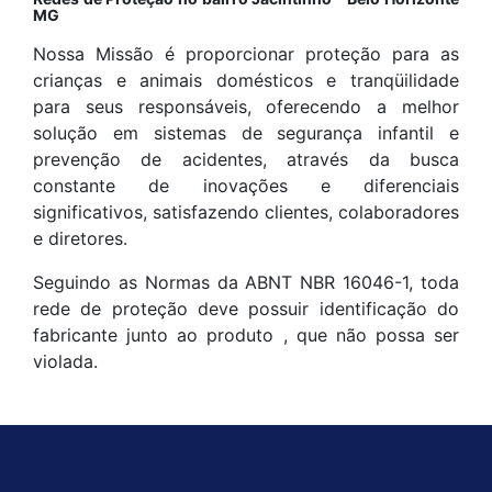
MG
Nossa Missão é proporcionar proteção para as
crianças e animais domésticos e tranqüilidade
para seus responsáveis, oferecendo a melhor
solução em sistemas de segurança infantil e
prevenção de acidentes, através da busca
constante de inovações e diferenciais
significativos, satisfazendo clientes, colaboradores
e diretores.
Seguindo as Normas da ABNT NBR 16046-1, toda
rede de proteção deve possuir identificação do
fabricante junto ao produto , que não possa ser
violada.