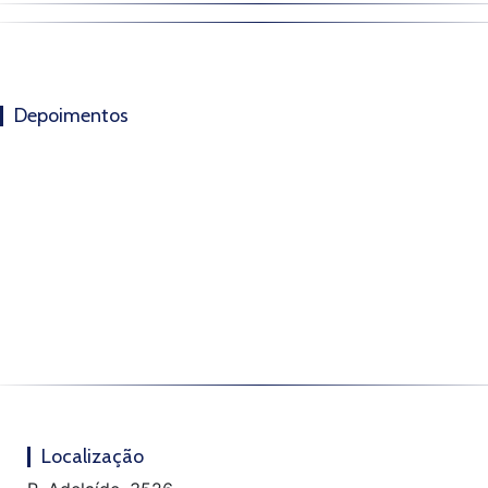
Depoimentos
Localização